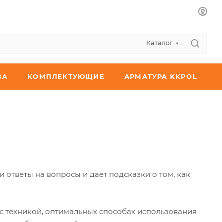
Каталог
ВА
КОМПЛЕКТУЮЩИЕ
АРМАТУРА KKPOL
 ответы на вопросы и дает подсказки о том, как
с техникой, оптимальных способах использования