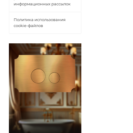
информационных рассылок
Политика использования
cookie-файлов