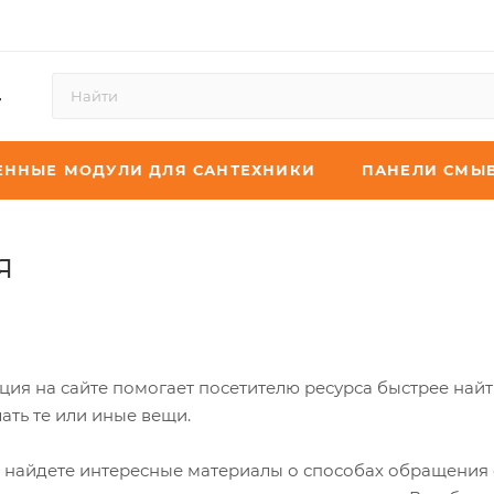
4
ЕННЫЕ МОДУЛИ ДЛЯ САНТЕХНИКИ
ПАНЕЛИ СМЫ
я
я на сайте помогает посетителю ресурса быстрее найти
ать те или иные вещи.
ы найдете интересные материалы о способах обращения 