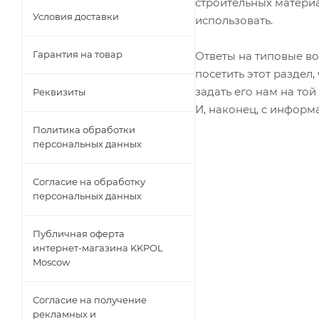
строительных материа
Условия доставки
использовать.
Гарантия на товар
Ответы на типовые во
посетить этот раздел
задать его нам на той
Реквизиты
И, наконец, с информ
Политика обработки
персональных данных
Согласие на обработку
персональных данных
Публичная оферта
интернет-магазина KKPOL
Moscow
Согласие на получение
рекламных и