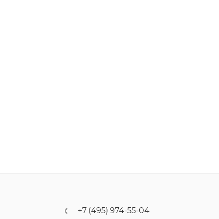
+7 (495) 974-55-04