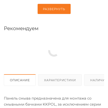
РАЗВЕРНУТЬ
Рекомендуем
ОПИСАНИЕ
ХАРАКТЕРИСТИКИ
НАЛИЧИЕ
Панель смыва предназначена для монтажа со
смывными бачками KKPOL, за исключением серии