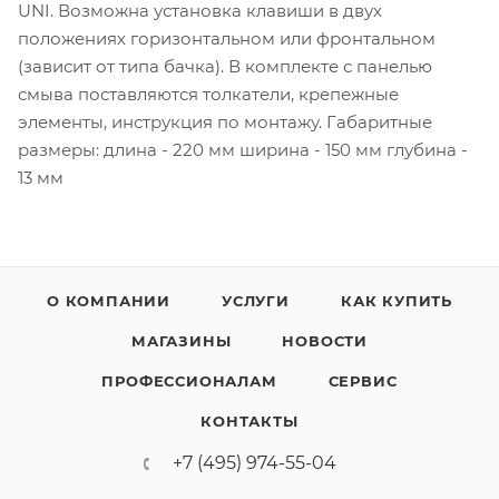
UNI. Возможна установка клавиши в двух
положениях горизонтальном или фронтальном
(зависит от типа бачка). В комплекте с панелью
смыва поставляются толкатели, крепежные
элементы, инструкция по монтажу. Габаритные
размеры: длина - 220 мм ширина - 150 мм глубина -
13 мм
О КОМПАНИИ
УСЛУГИ
КАК КУПИТЬ
МАГАЗИНЫ
НОВОСТИ
ПРОФЕССИОНАЛАМ
СЕРВИС
КОНТАКТЫ
+7 (495) 974-55-04