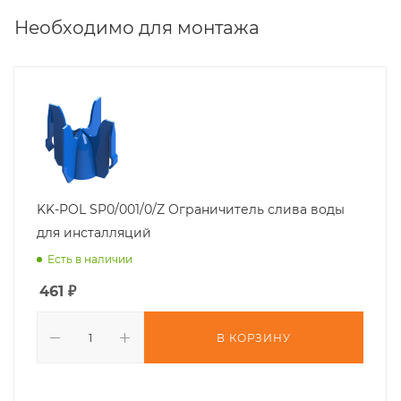
Необходимо для монтажа
KK-POL SP0/001/0/Z Ограничитель слива воды
для инсталляций
Есть в наличии
461
₽
В КОРЗИНУ