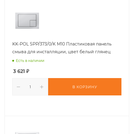
KK-POL SPP/373/0/K M10 Пластиковая панель
смыва для инсталляции, цвет белый глянец
Есть в наличии
3 621
₽
В КОРЗИНУ