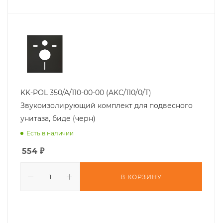
KK-POL 350/A/110-00-00 (AKC/110/0/T)
Звукоизолирующий комплект для подвесного
унитаза, биде (черн)
Есть в наличии
554
₽
В КОРЗИНУ