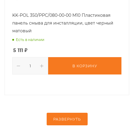
KK-POL 350/PPC/080-00-00 M10 Пластиковая
панель смыва для инсталляции, цвет черный
матовый
Есть в наличии
5 111
₽
В КОРЗИНУ
РАЗВЕРНУТЬ