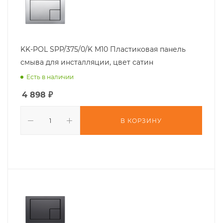
KK-POL SPP/375/0/K M10 Пластиковая панель
смыва для инсталляции, цвет сатин
Есть в наличии
4 898
₽
В КОРЗИНУ