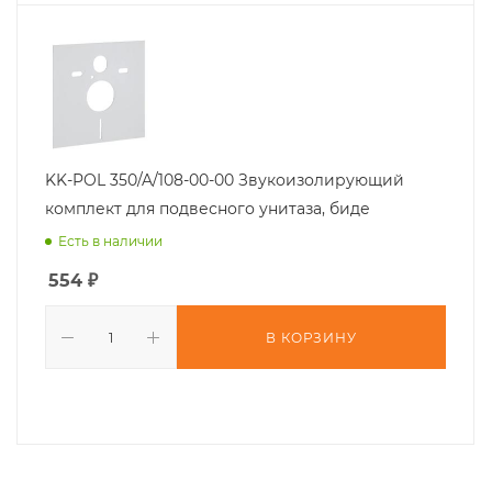
KK-POL 350/A/108-00-00 Звукоизолирующий
комплект для подвесного унитаза, биде
Есть в наличии
554
₽
В КОРЗИНУ