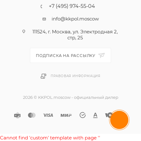
+7 (495) 974-55-04
info@kkpol.moscow
111524, г. Москва, ул. Электродная 2,
стр, 25
ПОДПИСКА НА РАССЫЛКУ
ПРАВОВАЯ ИНФОРМАЦИЯ
2026 © KKPOL.moscow - официальный дилер
Cannot find 'custom' template with page ''