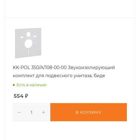
KK-POL 350/A/108-00-00 Звукоизолирующий
комплект для подвесного унитаза, биде
Есть в наличии
554
₽
В КОРЗИНУ