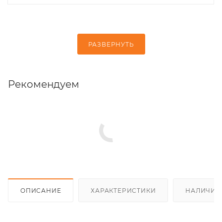
РАЗВЕРНУТЬ
Рекомендуем
ОПИСАНИЕ
ХАРАКТЕРИСТИКИ
НАЛИЧИЕ