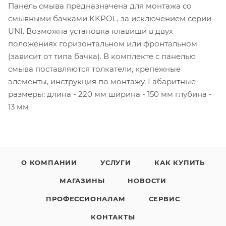
Панель смыва предназначена для монтажа со
смывными бачками KKPOL, за исключением серии
UNI. Возможна установка клавиши в двух
положениях горизонтальном или фронтальном
(зависит от типа бачка). В комплекте с панелью
смыва поставляются толкатели, крепежные
элементы, инструкция по монтажу. Габаритные
размеры: длина - 220 мм ширина - 150 мм глубина -
13 мм
О КОМПАНИИ
УСЛУГИ
КАК КУПИТЬ
МАГАЗИНЫ
НОВОСТИ
ПРОФЕССИОНАЛАМ
СЕРВИС
КОНТАКТЫ