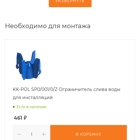
РАЗВЕРНУТЬ
Необходимо для монтажа
KK-POL SP0/001/0/Z Ограничитель слива воды
для инсталляций
Есть в наличии
461
₽
В КОРЗИНУ