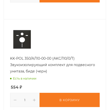
KK-POL 350/A/110-00-00 (AKC/110/0/T)
Звукоизолирующий комплект для подвесного
унитаза, биде (черн)
Есть в наличии
554
₽
В КОРЗИНУ