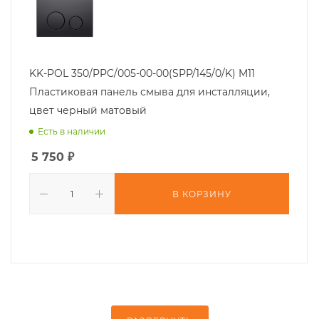
KK-POL 350/PPC/005-00-00(SPP/145/0/K) M11
Пластиковая панель смыва для инсталляции,
цвет черный матовый
Есть в наличии
5 750
₽
В КОРЗИНУ