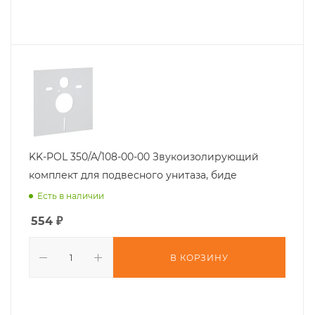
KK-POL 350/A/108-00-00 Звукоизолирующий
комплект для подвесного унитаза, биде
Есть в наличии
554
₽
В КОРЗИНУ