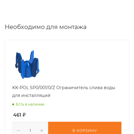
Необходимо для монтажа
KK-POL SP0/001/0/Z Ограничитель слива воды
для инсталляций
Есть в наличии
461
₽
В КОРЗИНУ