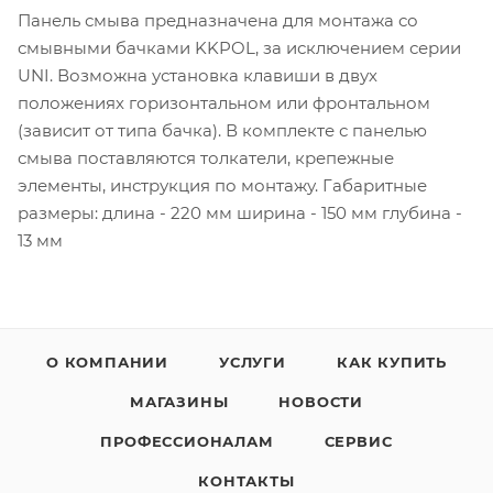
Панель смыва предназначена для монтажа со
смывными бачками KKPOL, за исключением серии
UNI. Возможна установка клавиши в двух
положениях горизонтальном или фронтальном
(зависит от типа бачка). В комплекте с панелью
смыва поставляются толкатели, крепежные
элементы, инструкция по монтажу. Габаритные
размеры: длина - 220 мм ширина - 150 мм глубина -
13 мм
О КОМПАНИИ
УСЛУГИ
КАК КУПИТЬ
МАГАЗИНЫ
НОВОСТИ
ПРОФЕССИОНАЛАМ
СЕРВИС
КОНТАКТЫ