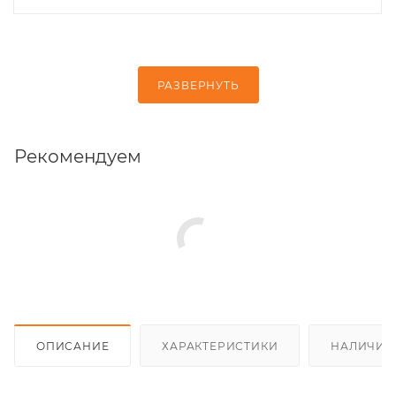
РАЗВЕРНУТЬ
Рекомендуем
ОПИСАНИЕ
ХАРАКТЕРИСТИКИ
НАЛИЧИЕ