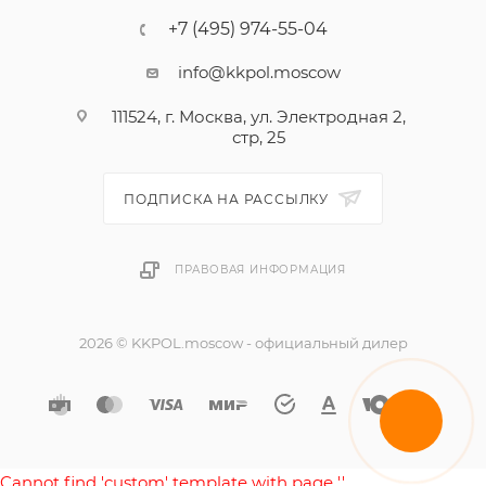
+7 (495) 974-55-04
info@kkpol.moscow
111524, г. Москва, ул. Электродная 2,
стр, 25
ПОДПИСКА НА РАССЫЛКУ
ПРАВОВАЯ ИНФОРМАЦИЯ
2026 © KKPOL.moscow - официальный дилер
Cannot find 'custom' template with page ''