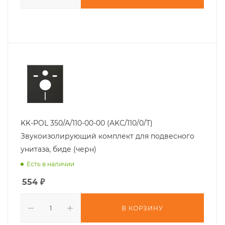
KK-POL 350/A/110-00-00 (AKC/110/0/T)
Звукоизолирующий комплект для подвесного
унитаза, биде (черн)
Есть в наличии
554
₽
В КОРЗИНУ