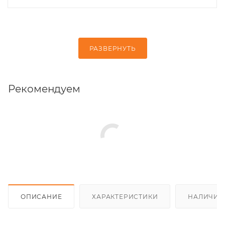
РАЗВЕРНУТЬ
Рекомендуем
ОПИСАНИЕ
ХАРАКТЕРИСТИКИ
НАЛИЧИЕ