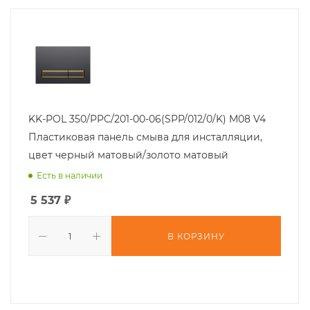
KK-POL 350/PPC/201-00-06(SPP/012/0/K) M08 V4
Пластиковая панель смыва для инсталляции,
цвет черный матовый/золото матовый
Есть в наличии
5 537
₽
В КОРЗИНУ