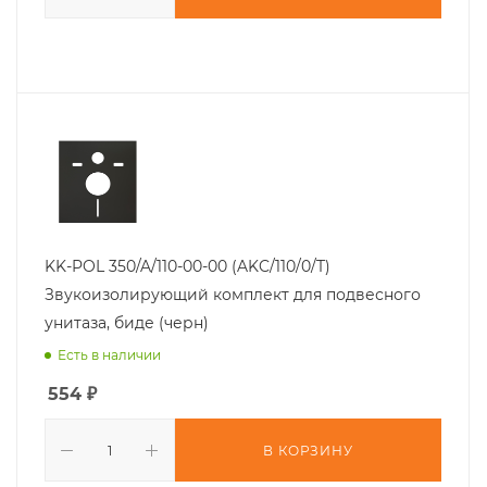
KK-POL 350/A/110-00-00 (AKC/110/0/T)
Звукоизолирующий комплект для подвесного
унитаза, биде (черн)
Есть в наличии
554
₽
В КОРЗИНУ