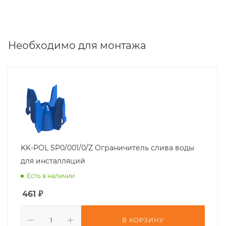
Необходимо для монтажа
KK-POL SP0/001/0/Z Ограничитель слива воды
для инсталляций
Есть в наличии
461
₽
В КОРЗИНУ