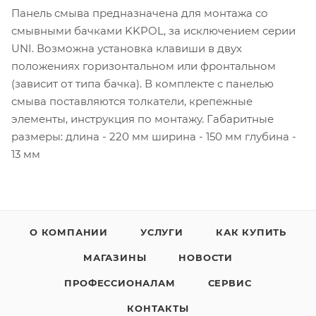
Панель смыва предназначена для монтажа со
смывными бачками KKPOL, за исключением серии
UNI. Возможна установка клавиши в двух
положениях горизонтальном или фронтальном
(зависит от типа бачка). В комплекте с панелью
смыва поставляются толкатели, крепежные
элементы, инструкция по монтажу. Габаритные
размеры: длина - 220 мм ширина - 150 мм глубина -
13 мм
О КОМПАНИИ
УСЛУГИ
КАК КУПИТЬ
МАГАЗИНЫ
НОВОСТИ
ПРОФЕССИОНАЛАМ
СЕРВИС
КОНТАКТЫ