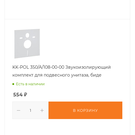
KK-POL 350/A/108-00-00 Звукоизолирующий
комплект для подвесного унитаза, биде
Есть в наличии
554
₽
В КОРЗИНУ