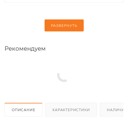
РАЗВЕРНУТЬ
Рекомендуем
ОПИСАНИЕ
ХАРАКТЕРИСТИКИ
НАЛИЧИЕ