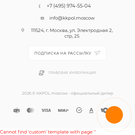
+7 (495) 974-55-04
info@kkpol.moscow
111524, г. Москва, ул. Электродная 2,
стр, 25
ПОДПИСКА НА РАССЫЛКУ
ПРАВОВАЯ ИНФОРМАЦИЯ
2026 © KKPOL.moscow - официальный дилер
Cannot find 'custom' template with page ''