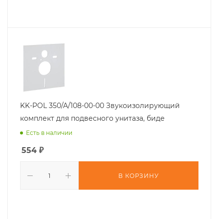
KK-POL 350/A/108-00-00 Звукоизолирующий
комплект для подвесного унитаза, биде
Есть в наличии
554
₽
В КОРЗИНУ