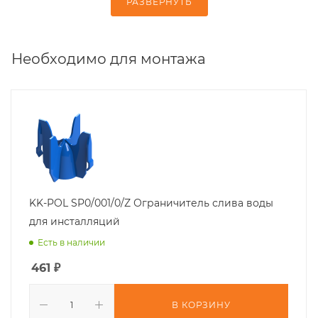
РАЗВЕРНУТЬ
Необходимо для монтажа
KK-POL SP0/001/0/Z Ограничитель слива воды
для инсталляций
Есть в наличии
461
₽
В КОРЗИНУ