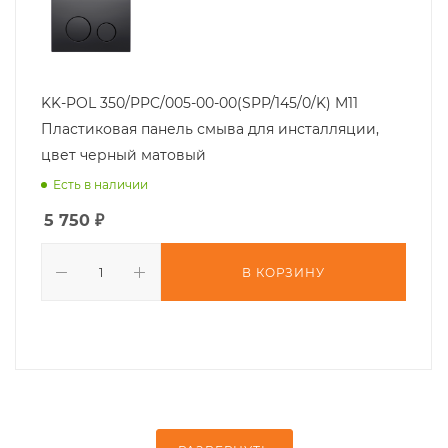
KK-POL 350/PPC/005-00-00(SPP/145/0/K) M11
Пластиковая панель смыва для инсталляции,
цвет черный матовый
Есть в наличии
5 750
₽
В КОРЗИНУ