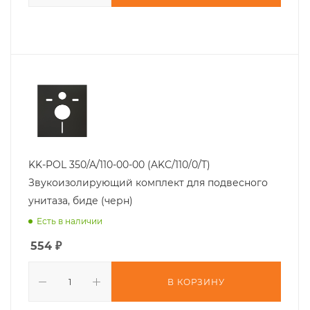
KK-POL 350/A/110-00-00 (AKC/110/0/T)
Звукоизолирующий комплект для подвесного
унитаза, биде (черн)
Есть в наличии
554
₽
В КОРЗИНУ