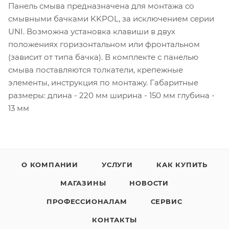
Панель смыва предназначена для монтажа со
смывными бачками KKPOL, за исключением серии
UNI. Возможна установка клавиши в двух
положениях горизонтальном или фронтальном
(зависит от типа бачка). В комплекте с панелью
смыва поставляются толкатели, крепежные
элементы, инструкция по монтажу. Габаритные
размеры: длина - 220 мм ширина - 150 мм глубина -
13 мм
О КОМПАНИИ
УСЛУГИ
КАК КУПИТЬ
МАГАЗИНЫ
НОВОСТИ
ПРОФЕССИОНАЛАМ
СЕРВИС
КОНТАКТЫ