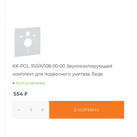
KK-POL 350/A/108-00-00 Звукоизолирующий
комплект для подвесного унитаза, биде
Есть в наличии
554
₽
В КОРЗИНУ