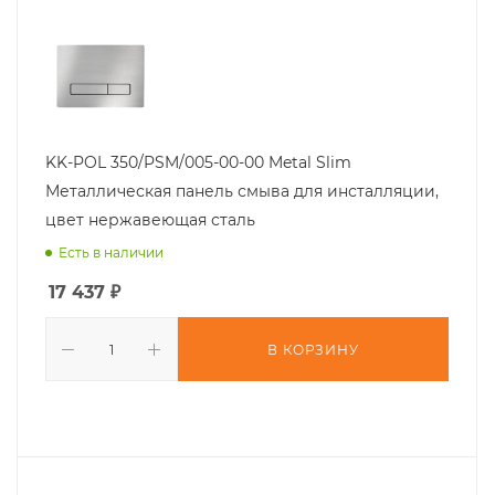
KK-POL 350/PSM/005-00-00 Metal Slim
Металлическая панель смыва для инсталляции,
цвет нержавеющая сталь
Есть в наличии
17 437
₽
В КОРЗИНУ