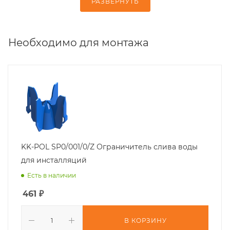
РАЗВЕРНУТЬ
Необходимо для монтажа
KK-POL SP0/001/0/Z Ограничитель слива воды
для инсталляций
Есть в наличии
461
₽
В КОРЗИНУ