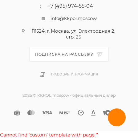
+7 (495) 974-55-04
info@kkpol.moscow
111524, г. Москва, ул. Электродная 2,
стр, 25
ПОДПИСКА НА РАССЫЛКУ
ПРАВОВАЯ ИНФОРМАЦИЯ
2026 © KKPOL.moscow - официальный дилер
Cannot find 'custom' template with page ''