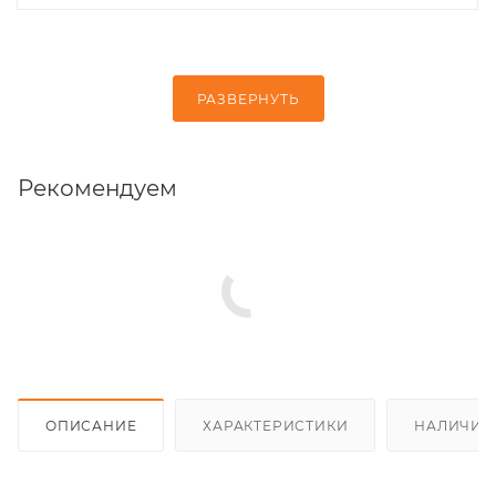
РАЗВЕРНУТЬ
Рекомендуем
ОПИСАНИЕ
ХАРАКТЕРИСТИКИ
НАЛИЧИЕ