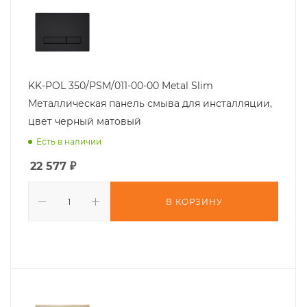
KK-POL 350/PSM/011-00-00 Metal Slim
Металлическая панель смыва для инсталляции,
цвет черный матовый
Есть в наличии
22 577
₽
В КОРЗИНУ