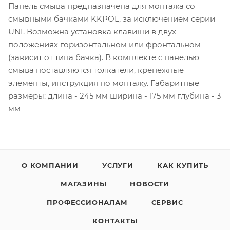
Панель смыва предназначена для монтажа со
смывными бачками KKPOL, за исключением серии
UNI. Возможна установка клавиши в двух
положениях горизонтальном или фронтальном
(зависит от типа бачка). В комплекте с панелью
смыва поставляются толкатели, крепежные
элементы, инструкция по монтажу. Габаритные
размеры: длина - 245 мм ширина - 175 мм глубина - 3
мм
О КОМПАНИИ
УСЛУГИ
КАК КУПИТЬ
МАГАЗИНЫ
НОВОСТИ
ПРОФЕССИОНАЛАМ
СЕРВИС
КОНТАКТЫ