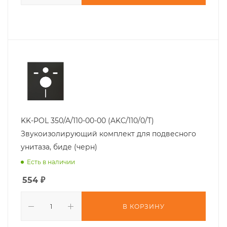
KK-POL 350/A/110-00-00 (AKC/110/0/T)
Звукоизолирующий комплект для подвесного
унитаза, биде (черн)
Есть в наличии
554
₽
В КОРЗИНУ