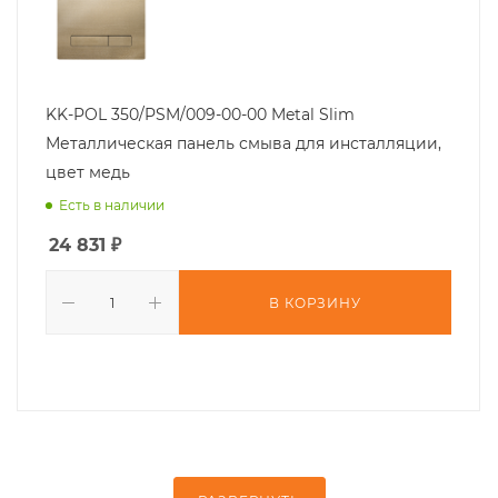
KK-POL 350/PSM/009-00-00 Metal Slim
Металлическая панель смыва для инсталляции,
цвет медь
Есть в наличии
24 831
₽
В КОРЗИНУ