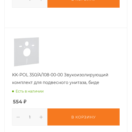
KK-POL 350/A/108-00-00 Звукоизолирующий
комплект для подвесного унитаза, биде
Есть в наличии
554
₽
В КОРЗИНУ