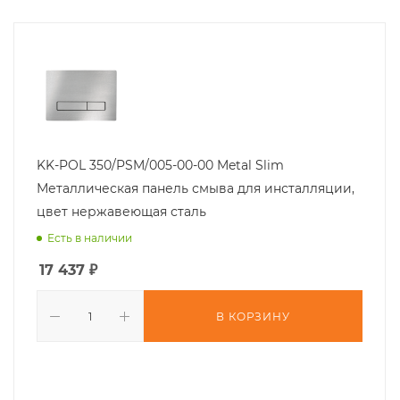
KK-POL 350/PSM/005-00-00 Metal Slim
Металлическая панель смыва для инсталляции,
цвет нержавеющая сталь
Есть в наличии
17 437
₽
В КОРЗИНУ