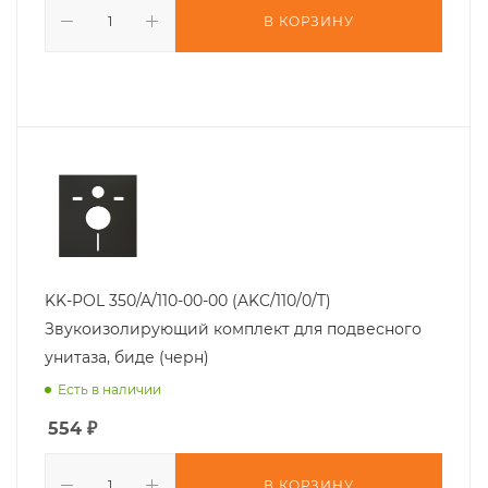
В КОРЗИНУ
KK-POL 350/A/110-00-00 (AKC/110/0/T)
Звукоизолирующий комплект для подвесного
унитаза, биде (черн)
Есть в наличии
554
₽
В КОРЗИНУ