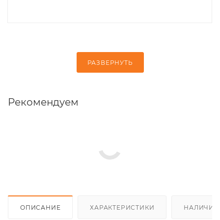
РАЗВЕРНУТЬ
Рекомендуем
ОПИСАНИЕ
ХАРАКТЕРИСТИКИ
НАЛИЧИЕ