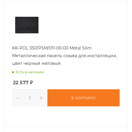
KK-POL 350/PSM/011-00-00 Metal Slim
Металлическая панель смыва для инсталляции,
цвет черный матовый
Есть в наличии
22 577
₽
В КОРЗИНУ