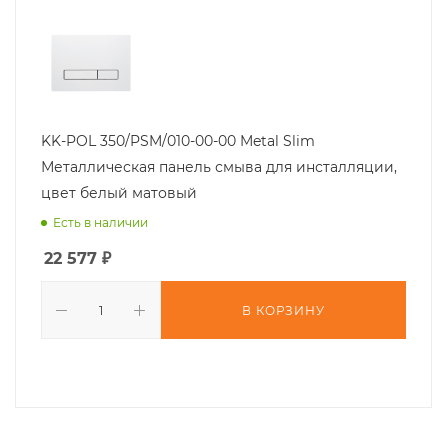
KK-POL 350/PSM/010-00-00 Metal Slim
Металлическая панель смыва для инсталляции,
цвет белый матовый
Есть в наличии
22 577
₽
В КОРЗИНУ