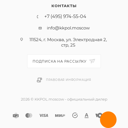
КОНТАКТЫ
+7 (495) 974-55-04
info@kkpol.moscow
111524, г. Москва, ул. Электродная 2,
стр, 25
ПОДПИСКА НА РАССЫЛКУ
ПРАВОВАЯ ИНФОРМАЦИЯ
2026 © KKPOL.moscow - официальный дилер