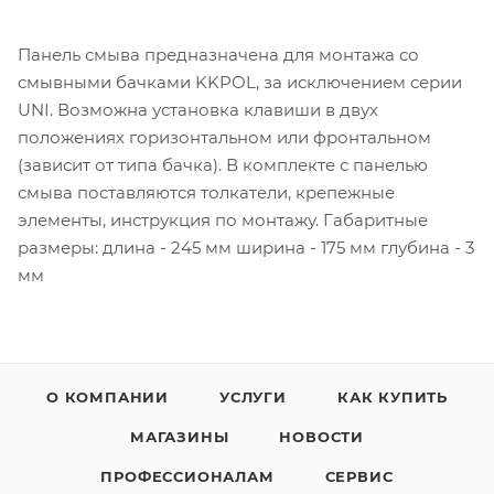
Панель смыва предназначена для монтажа со
смывными бачками KKPOL, за исключением серии
UNI. Возможна установка клавиши в двух
положениях горизонтальном или фронтальном
(зависит от типа бачка). В комплекте с панелью
смыва поставляются толкатели, крепежные
элементы, инструкция по монтажу. Габаритные
размеры: длина - 245 мм ширина - 175 мм глубина - 3
мм
О КОМПАНИИ
УСЛУГИ
КАК КУПИТЬ
МАГАЗИНЫ
НОВОСТИ
ПРОФЕССИОНАЛАМ
СЕРВИС