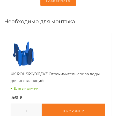
РАЗВЕРНУТЬ
Необходимо для монтажа
KK-POL SP0/001/0/Z Ограничитель слива воды
для инсталляций
Есть в наличии
461
₽
В КОРЗИНУ