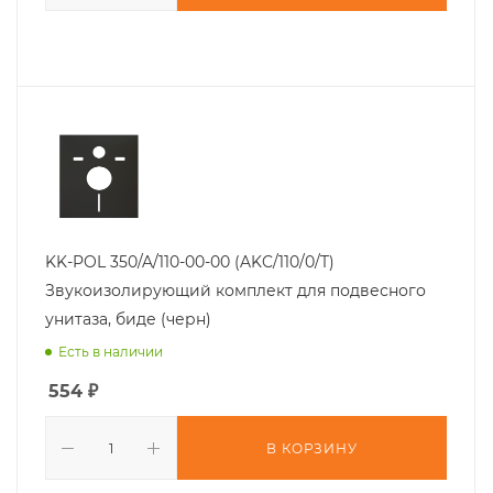
KK-POL 350/A/110-00-00 (AKC/110/0/T)
Звукоизолирующий комплект для подвесного
унитаза, биде (черн)
Есть в наличии
554
₽
В КОРЗИНУ