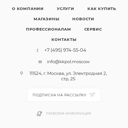
О КОМПАНИИ
УСЛУГИ
КАК КУПИТЬ
МАГАЗИНЫ
НОВОСТИ
ПРОФЕССИОНАЛАМ
СЕРВИС
КОНТАКТЫ
+7 (495) 974-55-04
info@kkpol.moscow
111524, г. Москва, ул. Электродная 2,
стр, 25
ПОДПИСКА НА РАССЫЛКУ
ПРАВОВАЯ ИНФОРМАЦИЯ