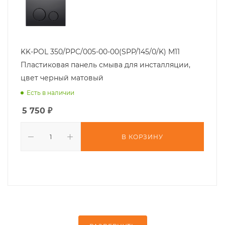
KK-POL 350/PPC/005-00-00(SPP/145/0/K) M11
Пластиковая панель смыва для инсталляции,
цвет черный матовый
Есть в наличии
5 750
₽
В КОРЗИНУ