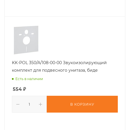
KK-POL 350/A/108-00-00 Звукоизолирующий
комплект для подвесного унитаза, биде
Есть в наличии
554
₽
В КОРЗИНУ