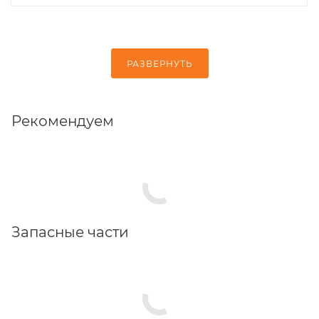
РАЗВЕРНУТЬ
Рекомендуем
Запасные части