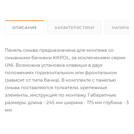
ОПИСАНИЕ
ХАРАКТЕРИСТИКИ
НАЛИЧИЕ
Панель смыва предназначена для монтажа со
смывными бачками KKPOL, за исключением серии
UNI. Возможна установка клавиши в двух
положениях горизонтальном или фронтальном
(зависит от типа бачка). В комплекте с панелью
смыва поставляются толкатели, крепежные
элементы, инструкция по монтажу. Габаритные
размеры: длина - 245 мм ширина - 175 мм глубина - 3
мм