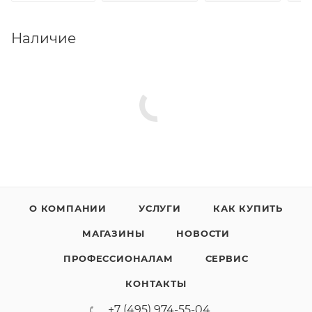
Наличие
О КОМПАНИИ
УСЛУГИ
КАК КУПИТЬ
МАГАЗИНЫ
НОВОСТИ
ПРОФЕССИОНАЛАМ
СЕРВИС
КОНТАКТЫ
+7 (495) 974-55-04