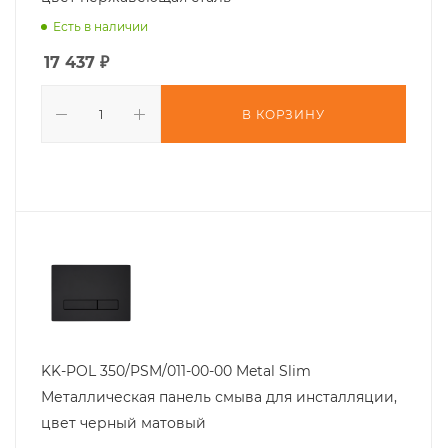
Есть в наличии
17 437
₽
В КОРЗИНУ
KK-POL 350/PSM/011-00-00 Metal Slim
Металлическая панель смыва для инсталляции,
цвет черный матовый