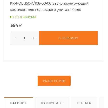
KK-POL 350/A/108-00-00 Звукоизолирующий
комплект для подвесного унитаза, биде
Есть в наличии
554
₽
В КОРЗИНУ
РАЗВЕРНУТЬ
НАЛИЧИЕ
КАК КУПИТЬ
ОПЛАТА
Д