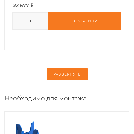
22 577
₽
В КОРЗИНУ
РАЗВЕРНУТЬ
Необходимо для монтажа