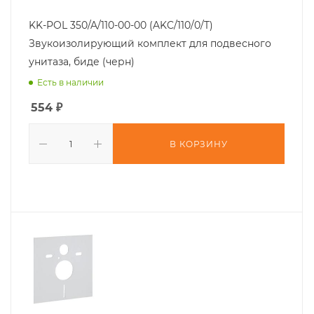
KK-POL 350/A/110-00-00 (AKC/110/0/T)
Звукоизолирующий комплект для подвесного
унитаза, биде (черн)
Есть в наличии
554
₽
В КОРЗИНУ