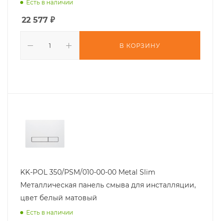
Есть в наличии
22 577
₽
В КОРЗИНУ
KK-POL 350/PSM/010-00-00 Metal Slim
Металлическая панель смыва для инсталляции,
цвет белый матовый
Есть в наличии