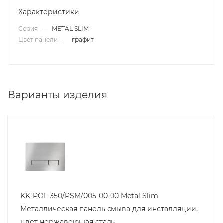
Характеристики
Серия
—
METAL SLIM
Цвет панели
—
графит
Варианты изделия
KK-POL 350/PSM/005-00-00 Metal Slim
Металлическая панель смыва для инсталляции,
цвет нержавеющая сталь