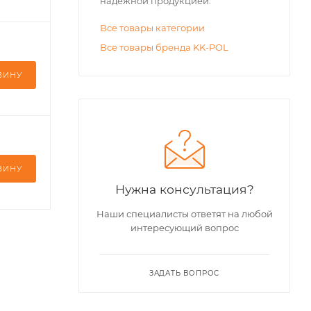
надежной продукцией.
Все товары категории
Все товары бренда KK-POL
ЗИНУ
ЗИНУ
Нужна консультация?
Наши специалисты ответят на любой
интересующий вопрос
ЗАДАТЬ ВОПРОС