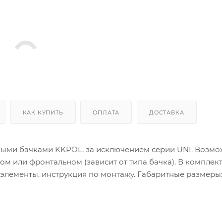
КАК КУПИТЬ
ОПЛАТА
ДОСТАВКА
ными бачками KKPOL, за исключением серии UNI. Возм
м или фронтальном (зависит от типа бачка). В комплект
элементы, инструкция по монтажу. Габаритные размеры: