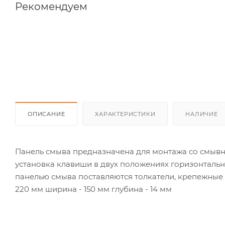
Рекомендуем
ОПИСАНИЕ
ХАРАКТЕРИСТИКИ
НАЛИЧИЕ
Панель смыва предназначена для монтажа со смыв
установка клавиши в двух положениях горизонтально
панелью смыва поставляются толкатели, крепежные 
220 мм ширина - 150 мм глубина - 14 мм