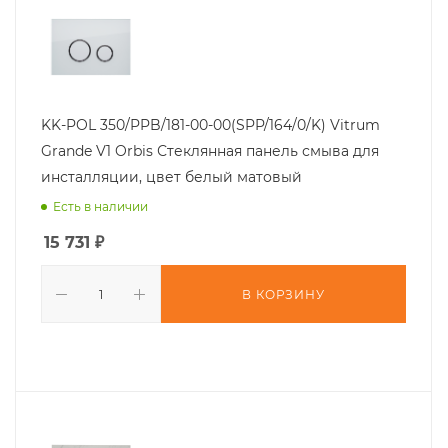
KK-POL 350/PPB/181-00-00(SPP/164/0/K) Vitrum
Grande V1 Orbis Стеклянная панель смыва для
инсталляции, цвет белый матовый
Есть в наличии
15 731
₽
В КОРЗИНУ