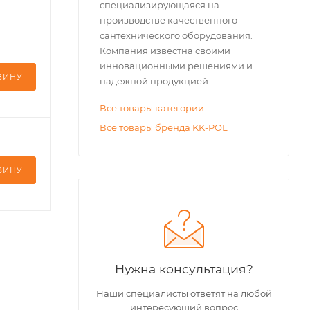
специализирующаяся на
производстве качественного
сантехнического оборудования.
Компания известна своими
инновационными решениями и
ЗИНУ
надежной продукцией.
Все товары категории
Все товары бренда KK-POL
ЗИНУ
Нужна консультация?
Наши специалисты ответят на любой
интересующий вопрос