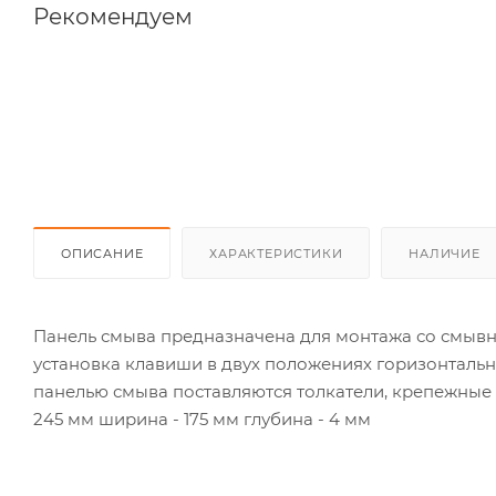
Рекомендуем
ОПИСАНИЕ
ХАРАКТЕРИСТИКИ
НАЛИЧИЕ
Панель смыва предназначена для монтажа со смыв
установка клавиши в двух положениях горизонтально
панелью смыва поставляются толкатели, крепежные 
245 мм ширина - 175 мм глубина - 4 мм