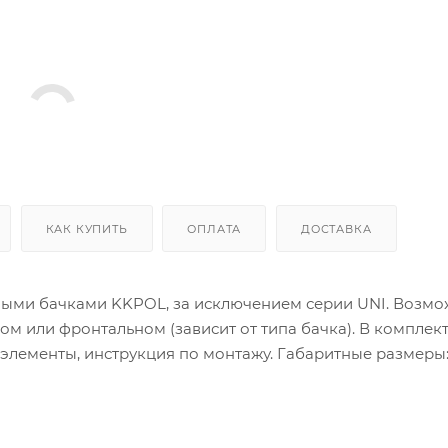
КАК КУПИТЬ
ОПЛАТА
ДОСТАВКА
ными бачками KKPOL, за исключением серии UNI. Возм
м или фронтальном (зависит от типа бачка). В комплект
элементы, инструкция по монтажу. Габаритные размеры: