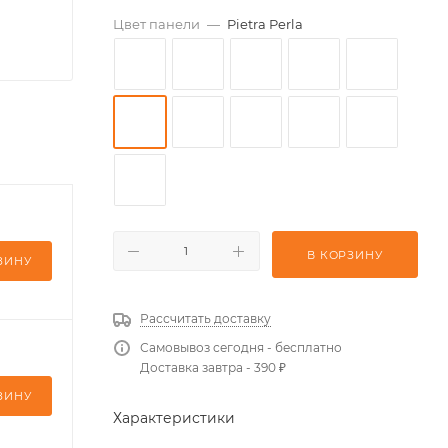
Цвет панели
—
Pietra Perla
В КОРЗИНУ
ЗИНУ
Рассчитать доставку
Самовывоз сегодня - бесплатно
Доставка завтра - 390 ₽
ЗИНУ
Характеристики