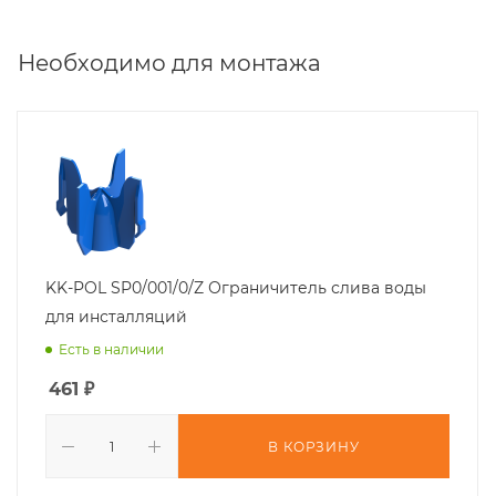
Необходимо для монтажа
KK-POL SP0/001/0/Z Ограничитель слива воды
для инсталляций
Есть в наличии
461
₽
В КОРЗИНУ