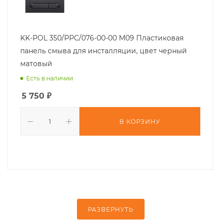
KK-POL 350/PPC/076-00-00 M09 Пластиковая
панель смыва для инсталляции, цвет черный
матовый
Есть в наличии
5 750
₽
В КОРЗИНУ
РАЗВЕРНУТЬ