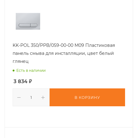
KK-POL 350/PPB/059-00-00 M09 Пластиковая
панель смыва для инсталляции, цвет белый
глянец
Есть в наличии
3 834
₽
В КОРЗИНУ