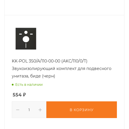
KK-POL 350/A/110-00-00 (AKC/110/0/T)
Звукоизолирующий комплект для подвесного
унитаза, биде (черн)
Есть в наличии
554
₽
В КОРЗИНУ