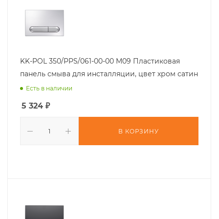
KK-POL 350/PPS/061-00-00 M09 Пластиковая
панель смыва для инсталляции, цвет хром сатин
Есть в наличии
5 324
₽
В КОРЗИНУ