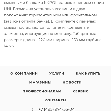
смывными бачками KKPOL, за исключением серии
UNI. Возможна установка клавиши в двух
положениях горизонтальном или фронтальном
(зависит от типа бачка). В комплекте с панелью
смыва поставляются толкатели, крепежные
элементы, инструкция по монтажу. Габаритные
размеры: длина - 220 мм ширина - 150 мм глубина -
14 мм
О КОМПАНИИ
УСЛУГИ
КАК КУПИТЬ
МАГАЗИНЫ
НОВОСТИ
ПРОФЕССИОНАЛАМ
СЕРВИС
КОНТАКТЫ
+7 (495) 974-55-04