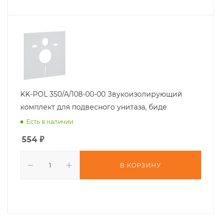
KK-POL 350/A/108-00-00 Звукоизолирующий
комплект для подвесного унитаза, биде
Есть в наличии
554
₽
В КОРЗИНУ