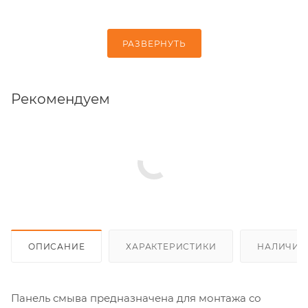
РАЗВЕРНУТЬ
Рекомендуем
ОПИСАНИЕ
ХАРАКТЕРИСТИКИ
НАЛИЧИЕ
Панель смыва предназначена для монтажа со