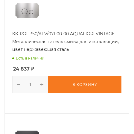
KK-POL 350/AFV/071-00-00 AQUAFIORI VINTAGE
Металлическая панель смыва для инсталляции,
цвет нержавеющая сталь
Есть в наличии
24 837
₽
В КОРЗИНУ