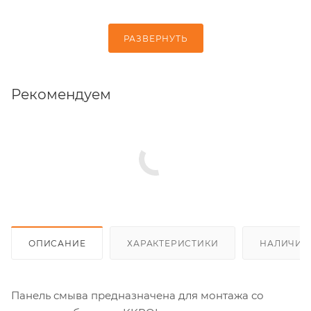
РАЗВЕРНУТЬ
Рекомендуем
ОПИСАНИЕ
ХАРАКТЕРИСТИКИ
НАЛИЧИЕ
Панель смыва предназначена для монтажа со