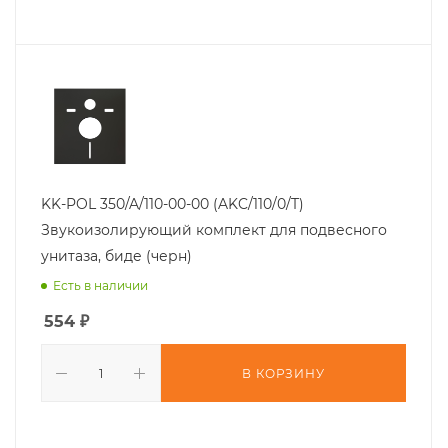
KK-POL 350/A/110-00-00 (AKC/110/0/T)
Звукоизолирующий комплект для подвесного
унитаза, биде (черн)
Есть в наличии
554
₽
В КОРЗИНУ