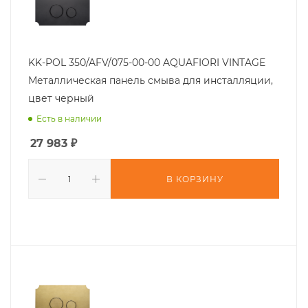
KK-POL 350/AFV/075-00-00 AQUAFIORI VINTAGE
Металлическая панель смыва для инсталляции,
цвет черный
Есть в наличии
27 983
₽
В КОРЗИНУ