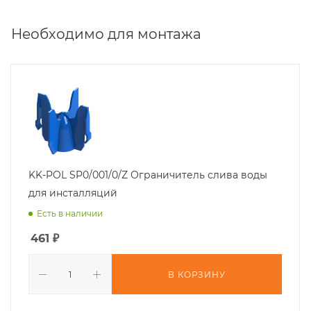
Необходимо для монтажа
KK-POL SP0/001/0/Z Ограничитель слива воды
для инсталляций
Есть в наличии
461
₽
В КОРЗИНУ