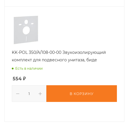
KK-POL 350/A/108-00-00 Звукоизолирующий
комплект для подвесного унитаза, биде
Есть в наличии
554
₽
В КОРЗИНУ