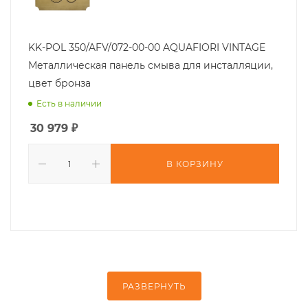
KK-POL 350/AFV/072-00-00 AQUAFIORI VINTAGE
Металлическая панель смыва для инсталляции,
цвет бронза
Есть в наличии
30 979
₽
В КОРЗИНУ
РАЗВЕРНУТЬ