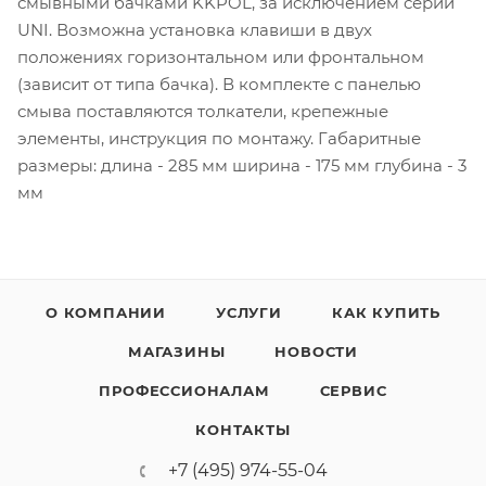
смывными бачками KKPOL, за исключением серии
UNI. Возможна установка клавиши в двух
положениях горизонтальном или фронтальном
(зависит от типа бачка). В комплекте с панелью
смыва поставляются толкатели, крепежные
элементы, инструкция по монтажу. Габаритные
размеры: длина - 285 мм ширина - 175 мм глубина - 3
мм
О КОМПАНИИ
УСЛУГИ
КАК КУПИТЬ
МАГАЗИНЫ
НОВОСТИ
ПРОФЕССИОНАЛАМ
СЕРВИС
КОНТАКТЫ
+7 (495) 974-55-04