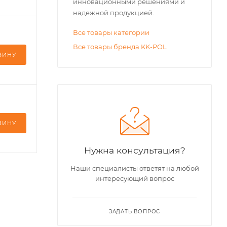
инновационными решениями и
надежной продукцией.
Все товары категории
Все товары бренда KK-POL
ЗИНУ
ЗИНУ
Нужна консультация?
Наши специалисты ответят на любой
интересующий вопрос
ЗАДАТЬ ВОПРОС