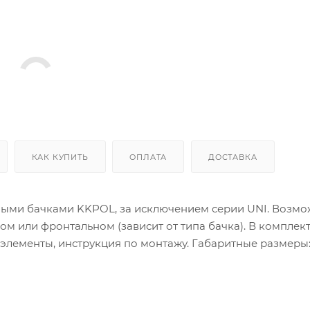
КАК КУПИТЬ
ОПЛАТА
ДОСТАВКА
ными бачками KKPOL, за исключением серии UNI. Возм
м или фронтальном (зависит от типа бачка). В комплект
элементы, инструкция по монтажу. Габаритные размеры: