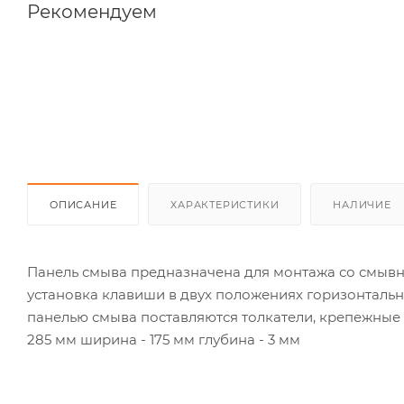
Рекомендуем
ОПИСАНИЕ
ХАРАКТЕРИСТИКИ
НАЛИЧИЕ
Панель смыва предназначена для монтажа со смыв
установка клавиши в двух положениях горизонтально
панелью смыва поставляются толкатели, крепежные 
285 мм ширина - 175 мм глубина - 3 мм