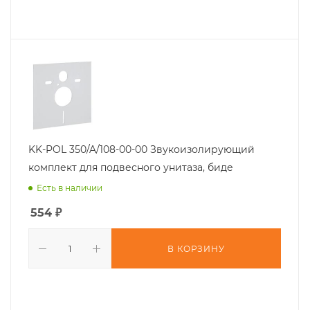
KK-POL 350/A/108-00-00 Звукоизолирующий
комплект для подвесного унитаза, биде
Есть в наличии
554
₽
В КОРЗИНУ