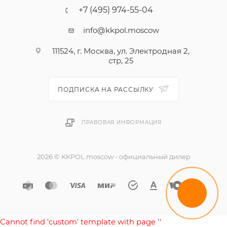
+7 (495) 974-55-04
info@kkpol.moscow
111524, г. Москва, ул. Электродная 2,
стр, 25
ПОДПИСКА НА РАССЫЛКУ
ПРАВОВАЯ ИНФОРМАЦИЯ
2026 © KKPOL.moscow - официальный дилер
Cannot find 'custom' template with page ''