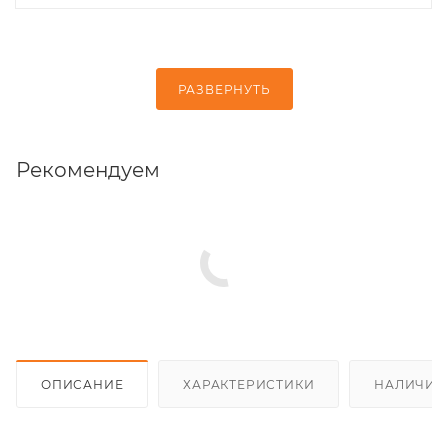
РАЗВЕРНУТЬ
Рекомендуем
ОПИСАНИЕ
ХАРАКТЕРИСТИКИ
НАЛИЧИЕ