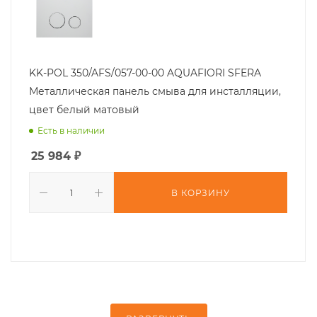
KK-POL 350/AFS/057-00-00 AQUAFIORI SFERA
Металлическая панель смыва для инсталляции,
цвет белый матовый
Есть в наличии
25 984
₽
В КОРЗИНУ