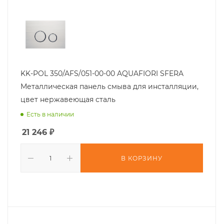
KK-POL 350/AFS/051-00-00 AQUAFIORI SFERA
Металлическая панель смыва для инсталляции,
цвет нержавеющая сталь
Есть в наличии
21 246
₽
В КОРЗИНУ