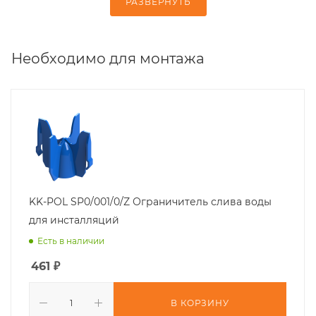
РАЗВЕРНУТЬ
Необходимо для монтажа
KK-POL SP0/001/0/Z Ограничитель слива воды
для инсталляций
Есть в наличии
461
₽
В КОРЗИНУ