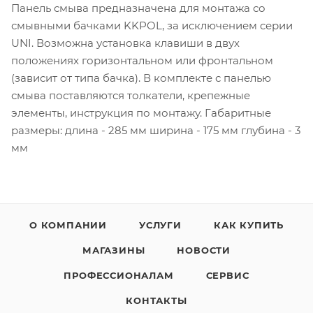
Панель смыва предназначена для монтажа со
смывными бачками KKPOL, за исключением серии
UNI. Возможна установка клавиши в двух
положениях горизонтальном или фронтальном
(зависит от типа бачка). В комплекте с панелью
смыва поставляются толкатели, крепежные
элементы, инструкция по монтажу. Габаритные
размеры: длина - 285 мм ширина - 175 мм глубина - 3
мм
О КОМПАНИИ
УСЛУГИ
КАК КУПИТЬ
МАГАЗИНЫ
НОВОСТИ
ПРОФЕССИОНАЛАМ
СЕРВИС
КОНТАКТЫ