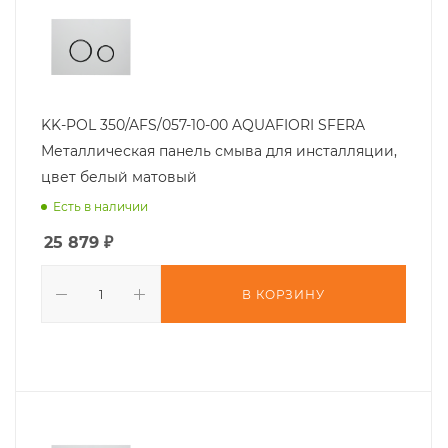
KK-POL 350/AFS/057-10-00 AQUAFIORI SFERA
Металлическая панель смыва для инсталляции,
цвет белый матовый
Есть в наличии
25 879
₽
В КОРЗИНУ