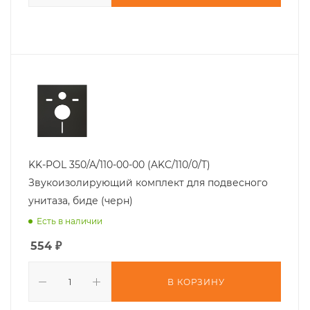
KK-POL 350/A/110-00-00 (AKC/110/0/T)
Звукоизолирующий комплект для подвесного
унитаза, биде (черн)
Есть в наличии
554
₽
В КОРЗИНУ