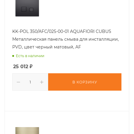
KK-POL 350/AFC/025-00-01 AQUAFIORI CUBUS
Металлическая панель смыва для инсталляции,
PVD, цвет черный матовый, AF
Есть в наличии
25 012
₽
В КОРЗИНУ