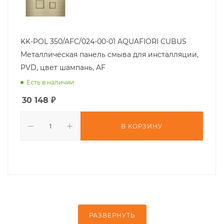
KK-POL 350/AFC/024-00-01 AQUAFIORI CUBUS
Металлическая панель смыва для инсталляции,
PVD, цвет шампань, AF
Есть в наличии
30 148
₽
В КОРЗИНУ
РАЗВЕРНУТЬ