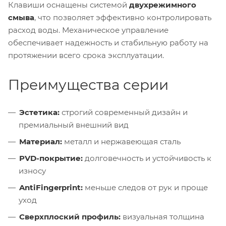
Клавиши оснащены системой
двухрежимного
смыва
, что позволяет эффективно контролировать
расход воды. Механическое управление
обеспечивает надежность и стабильную работу на
протяжении всего срока эксплуатации.
Преимущества серии
Эстетика:
строгий современный дизайн и
премиальный внешний вид
Материал:
металл и нержавеющая сталь
PVD-покрытие:
долговечность и устойчивость к
износу
AntiFingerprint:
меньше следов от рук и проще
уход
Сверхплоский профиль:
визуальная толщина