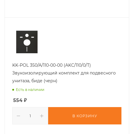
KK-POL 350/A/110-00-00 (AKC/110/0/T)
Звукоизолирующий комплект для подвесного
унитаза, биде (черн)
Есть в наличии
554
₽
В КОРЗИНУ