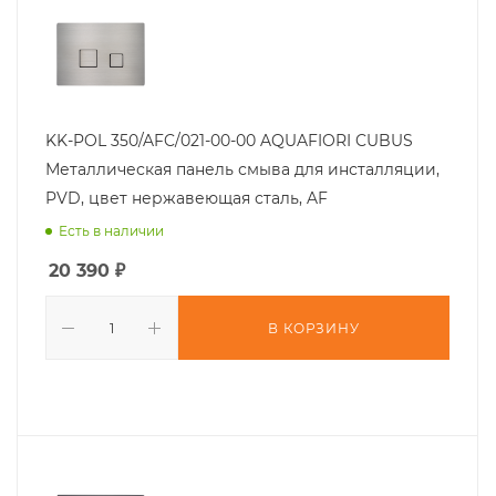
KK-POL 350/AFC/021-00-00 AQUAFIORI CUBUS
Металлическая панель смыва для инсталляции,
PVD, цвет нержавеющая сталь, AF
Есть в наличии
20 390
₽
В КОРЗИНУ