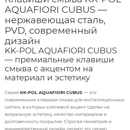
AQUAFIORI CUBUS —
нержавеющая сталь,
PVD, современный
дизайн
KK-POL AQUAFIORI CUBUS
— премиальные клавиши
смыва с акцентом на
материал и эстетику
Серия
KK-POL AQUAFIORI CUBUS
— это
современные клавиши смыва для инсталляционных
систем, в которых ключевой акцент сделан на
визуальную эстетику, качество материалов и
долговечность покрытия. Строгая геометрия и
минималистичный дизайн делают эту серию