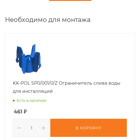
Необходимо для монтажа
KK-POL SP0/001/0/Z Ограничитель слива воды
для инсталляций
Есть в наличии
461
₽
В КОРЗИНУ