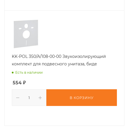
KK-POL 350/A/108-00-00 Звукоизолирующий
комплект для подвесного унитаза, биде
Есть в наличии
554
₽
В КОРЗИНУ