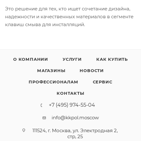
Это решение для тех, кто ищет сочетание дизайна,
надежности и качественных материалов в сегменте
клавиш смыва для инсталляций.
О КОМПАНИИ
УСЛУГИ
КАК КУПИТЬ
МАГАЗИНЫ
НОВОСТИ
ПРОФЕССИОНАЛАМ
СЕРВИС
КОНТАКТЫ
+7 (495) 974-55-04
info@kkpol.moscow
111524, г. Москва, ул. Электродная 2,
стр, 25