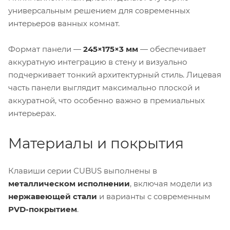
универсальным решением для современных
интерьеров ванных комнат.
Формат панели —
245×175×3 мм
— обеспечивает
аккуратную интеграцию в стену и визуально
подчеркивает тонкий архитектурный стиль. Лицевая
часть панели выглядит максимально плоской и
аккуратной, что особенно важно в премиальных
интерьерах.
Материалы и покрытия
Клавиши серии CUBUS выполнены в
металлическом исполнении
, включая модели из
нержавеющей стали
и варианты с современным
PVD-покрытием
.