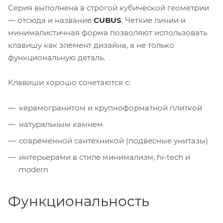
Серия выполнена в строгой кубической геометрии
— отсюда и название
CUBUS
. Четкие линии и
минималистичная форма позволяют использовать
клавишу как элемент дизайна, а не только
функциональную деталь.
Клавиши хорошо сочетаются с:
керамогранитом и крупноформатной плиткой
натуральным камнем
современной сантехникой (подвесные унитазы)
интерьерами в стиле минимализм, hi-tech и
modern
Функциональность