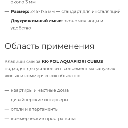
около 3 мм
Размер:
245×175 мм — стандарт для инсталляций
Двухрежимный смыв:
экономия воды и
удобство
Область применения
Клавиши смыва
KK-POL AQUAFIORI CUBUS
подходят для установки в современных санузлах
жилых и коммерческих объектов:
квартиры и частные дома
дизайнерские интерьеры
отели и апартаменты
коммерческие пространства