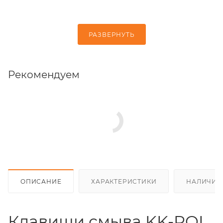
РАЗВЕРНУТЬ
Рекомендуем
ОПИСАНИЕ
ХАРАКТЕРИСТИКИ
НАЛИЧИЕ
Клавиши смыва KK-POL