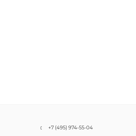
+7 (495) 974-55-04