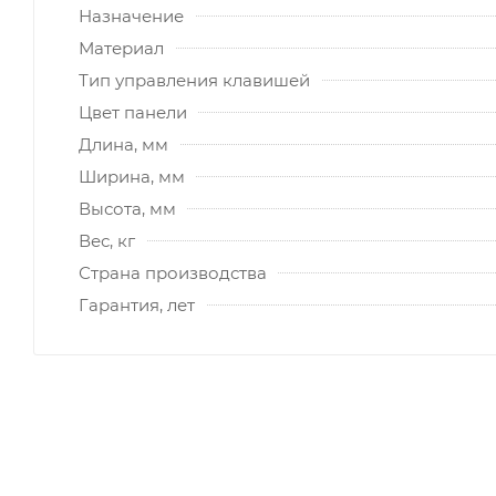
Назначение
Материал
Тип управления клавишей
Цвет панели
Длина, мм
Ширина, мм
Высота, мм
Вес, кг
Страна производства
Гарантия, лет