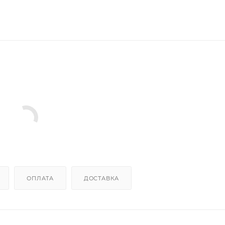
ОПЛАТА
ДОСТАВКА