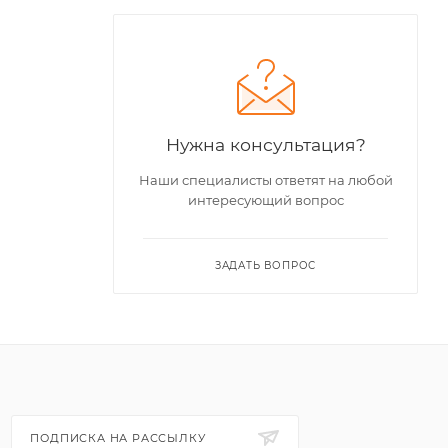
Нужна консультация?
Наши специалисты ответят на любой
интересующий вопрос
ЗАДАТЬ ВОПРОС
ПОДПИСКА НА РАССЫЛКУ