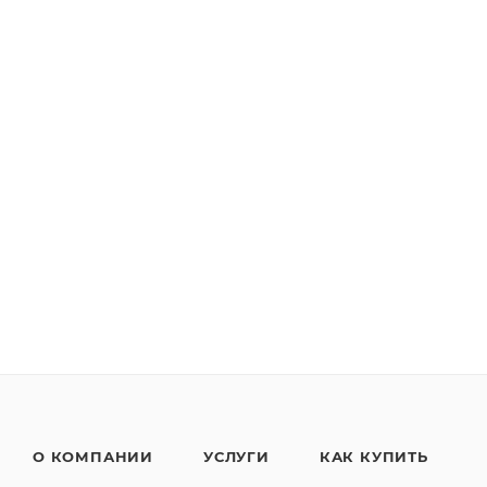
О КОМПАНИИ
УСЛУГИ
КАК КУПИТЬ