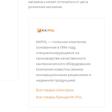
магазина и может отличаться от цен в
розничных магазинах
KKPOL — польская компания,
основанная в 1994 году,
специализирующаяся на
производстве качественного
сантехнического оборудования.
Компания известна своими
инновационными решениями и
надежной продукцией.
Все товары категории
Все товары бренда KK-POL