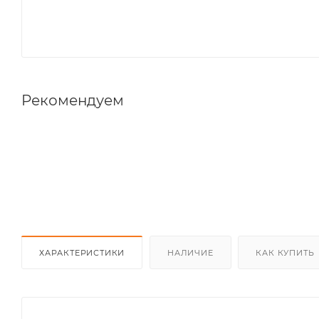
Рекомендуем
ХАРАКТЕРИСТИКИ
НАЛИЧИЕ
КАК КУПИТЬ