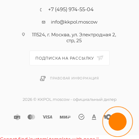
+7 (495) 974-55-04
info@kkpol.moscow
111524, г. Москва, ул. Электродная 2,
стр, 25
ПОДПИСКА НА РАССЫЛКУ
ПРАВОВАЯ ИНФОРМАЦИЯ
2026 © KKPOL.moscow - официальный дилер