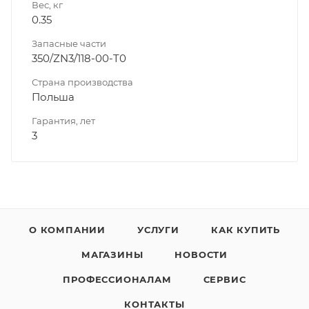
Вес, кг
0.35
Запасные части
350/ZN3/118-00-T0
Страна производства
Польша
Гарантия, лет
3
О КОМПАНИИ
УСЛУГИ
КАК КУПИТЬ
МАГАЗИНЫ
НОВОСТИ
ПРОФЕССИОНАЛАМ
СЕРВИС
КОНТАКТЫ