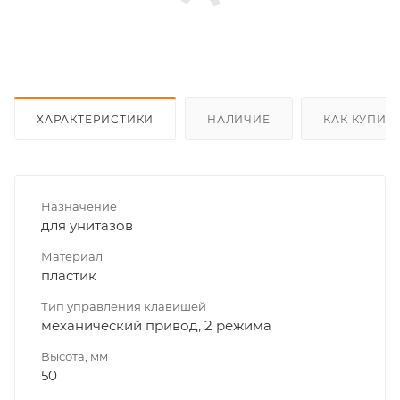
ХАРАКТЕРИСТИКИ
НАЛИЧИЕ
КАК КУПИТ
Назначение
для унитазов
Материал
пластик
Тип управления клавишей
механический привод, 2 режима
Высота, мм
50