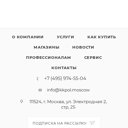
О КОМПАНИИ
УСЛУГИ
КАК КУПИТЬ
МАГАЗИНЫ
НОВОСТИ
ПРОФЕССИОНАЛАМ
СЕРВИС
КОНТАКТЫ
+7 (495) 974-55-04
info@kkpol.moscow
111524, г. Москва, ул. Электродная 2,
стр, 25
ПОДПИСКА НА РАССЫЛКУ